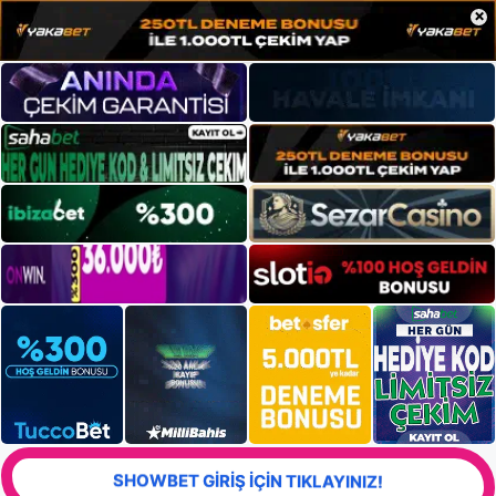
×
SHOWBET GİRİŞ İÇİN TIKLAYINIZ!