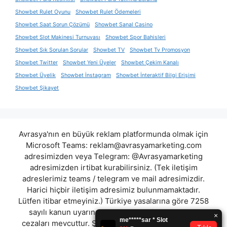
Showbet Rulet Oyunu
Showbet Rulet Ödemeleri
Showbet Saat Sorun Çözümü
Showbet Sanal Casino
Showbet Slot Makinesi Turnuvası
Showbet Spor Bahisleri
Showbet Sık Sorulan Sorular
Showbet TV
Showbet Tv Promosyon
Showbet Twitter
Showbet Yeni Üyeler
Showbet Çekim Kanalı
Showbet Üyelik
Showbet İnstagram
Showbet İnteraktif Bilgi Erişimi
Showbet Şikayet
Avrasya'nın en büyük reklam platformunda olmak için
Microsoft Teams:
reklam@avrasyamarketing.com
adresimizden veya Telegram: @Avrasyamarketing
adresimizden irtibat kurabilirsiniz. (Tek iletişim
adreslerimiz teams / telegram ve mail adresimizdir.
Harici hiçbir iletişim adresimiz bulunmamaktadır.
Lütfen itibar etmeyiniz.) Türkiye yasalarına göre 7258
sayılı kanun uyarınca yasa dışı bahis oynamanın
cezaları mevcuttur. Şu an bulunduğunuz site hiç bir