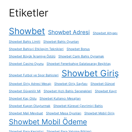
Etiketler
Showbet
Showbet Adresi
Showbet Altyapı
Showbet Bahis Limiti
Showbet Bahis Oyunları
Showbet Bahisçi Etkileşim Teknikleri
Showbet Bonus
Showbet Büyük İkramiye Ödülü
Showbet Canlı Bahis Oynamak
Showbet Casino Oyunu
Showbet Fenerbahçe Galatasaray Beşiktaş
Showbet Giriş
Showbet Futbol ve Spor Bahisleri
Showbet Giriş Adresi Mesajı
Showbet Giriş Sayfası
Showbet Güncel
Showbet Güvenilir Mi
Showbet Hızlı Bahis Seçenekleri
Showbet Kayıt
Showbet Kaç Oldu
Showbet Kullanıcı Mesajları
Showbet Kupon Oluşturmak
Showbet Küresel Çevrimiçi Bahis
Showbet Mali Mevduat
Showbet Masa Oyunları
Showbet Mobil Giriş
Showbet Mobil Ödeme
Showbet Para Kesintisi
Showbet Para Yatırma Bölümü