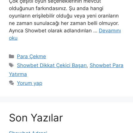
Çok çeşitli oyun seçeneklerinin mevcut
olduğunun farkındasınız. Şu anda hangi
oyunların erişilebilir olduğu veya yeni oranların
ne zaman sunulacağı her zaman belli olmuyor.
Ayrıca Showbet olarak adlandırılan …
Devamını
oku
Kategoriler
Para Çekme
Etiketler
Showbet Dikkat Çekici Başarı
,
Showbet Para
Yatırma
Yorum yap
Son Yazılar