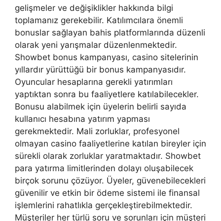
gelişmeler ve değişiklikler hakkında bilgi
toplamanız gerekebilir. Katılımcılara önemli
bonuslar sağlayan bahis platformlarında düzenli
olarak yeni yarışmalar düzenlenmektedir.
Showbet bonus kampanyası, casino sitelerinin
yıllardır yürüttüğü bir bonus kampanyasıdır.
Oyuncular hesaplarına gerekli yatırımları
yaptıktan sonra bu faaliyetlere katılabilecekler.
Bonusu alabilmek için üyelerin belirli sayıda
kullanıcı hesabına yatırım yapması
gerekmektedir. Mali zorluklar, profesyonel
olmayan casino faaliyetlerine katılan bireyler için
sürekli olarak zorluklar yaratmaktadır. Showbet
para yatırma limitlerinden dolayı oluşabilecek
birçok sorunu çözüyor. Üyeler, güvenebilecekleri
güvenilir ve etkin bir ödeme sistemi ile finansal
işlemlerini rahatlıkla gerçekleştirebilmektedir.
Müşteriler her türlü soru ve sorunları için müşteri