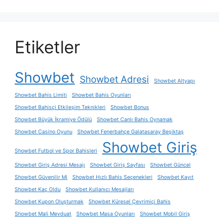
Etiketler
Showbet
Showbet Adresi
Showbet Altyapı
Showbet Bahis Limiti
Showbet Bahis Oyunları
Showbet Bahisçi Etkileşim Teknikleri
Showbet Bonus
Showbet Büyük İkramiye Ödülü
Showbet Canlı Bahis Oynamak
Showbet Casino Oyunu
Showbet Fenerbahçe Galatasaray Beşiktaş
Showbet Giriş
Showbet Futbol ve Spor Bahisleri
Showbet Giriş Adresi Mesajı
Showbet Giriş Sayfası
Showbet Güncel
Showbet Güvenilir Mi
Showbet Hızlı Bahis Seçenekleri
Showbet Kayıt
Showbet Kaç Oldu
Showbet Kullanıcı Mesajları
Showbet Kupon Oluşturmak
Showbet Küresel Çevrimiçi Bahis
Showbet Mali Mevduat
Showbet Masa Oyunları
Showbet Mobil Giriş