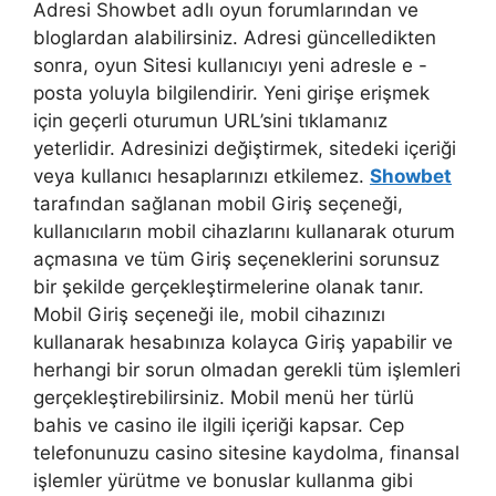
Adresi Showbet adlı oyun forumlarından ve
bloglardan alabilirsiniz. Adresi güncelledikten
sonra, oyun Sitesi kullanıcıyı yeni adresle e -
posta yoluyla bilgilendirir. Yeni girişe erişmek
için geçerli oturumun URL’sini tıklamanız
yeterlidir. Adresinizi değiştirmek, sitedeki içeriği
veya kullanıcı hesaplarınızı etkilemez.
Showbet
tarafından sağlanan mobil Giriş seçeneği,
kullanıcıların mobil cihazlarını kullanarak oturum
açmasına ve tüm Giriş seçeneklerini sorunsuz
bir şekilde gerçekleştirmelerine olanak tanır.
Mobil Giriş seçeneği ile, mobil cihazınızı
kullanarak hesabınıza kolayca Giriş yapabilir ve
herhangi bir sorun olmadan gerekli tüm işlemleri
gerçekleştirebilirsiniz. Mobil menü her türlü
bahis ve casino ile ilgili içeriği kapsar. Cep
telefonunuzu casino sitesine kaydolma, finansal
işlemler yürütme ve bonuslar kullanma gibi