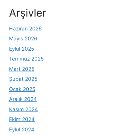
Arşivler
Haziran 2026
Mayıs 2026
Eylül 2025
Temmuz 2025
Mart 2025
Şubat 2025
Ocak 2025
Aralık 2024
Kasım 2024
Ekim 2024
Eylül 2024