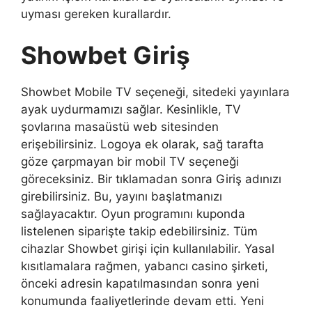
uyması gereken kurallardır.
Showbet Giriş
Showbet Mobile TV seçeneği, sitedeki yayınlara
ayak uydurmamızı sağlar. Kesinlikle, TV
şovlarına masaüstü web sitesinden
erişebilirsiniz. Logoya ek olarak, sağ tarafta
göze çarpmayan bir mobil TV seçeneği
göreceksiniz. Bir tıklamadan sonra Giriş adınızı
girebilirsiniz. Bu, yayını başlatmanızı
sağlayacaktır. Oyun programını kuponda
listelenen siparişte takip edebilirsiniz. Tüm
cihazlar Showbet girişi için kullanılabilir. Yasal
kısıtlamalara rağmen, yabancı casino şirketi,
önceki adresin kapatılmasından sonra yeni
konumunda faaliyetlerinde devam etti. Yeni