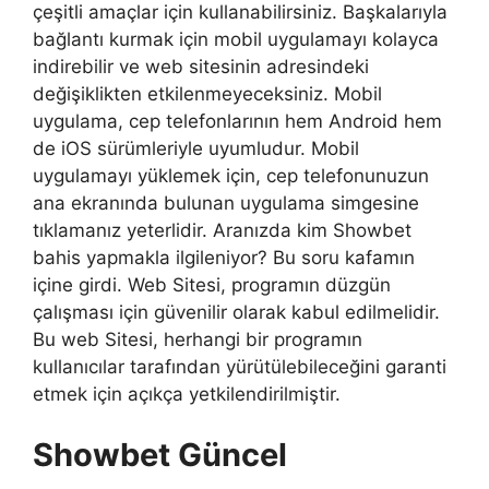
çeşitli amaçlar için kullanabilirsiniz. Başkalarıyla
bağlantı kurmak için mobil uygulamayı kolayca
indirebilir ve web sitesinin adresindeki
değişiklikten etkilenmeyeceksiniz. Mobil
uygulama, cep telefonlarının hem Android hem
de iOS sürümleriyle uyumludur. Mobil
uygulamayı yüklemek için, cep telefonunuzun
ana ekranında bulunan uygulama simgesine
tıklamanız yeterlidir. Aranızda kim Showbet
bahis yapmakla ilgileniyor? Bu soru kafamın
içine girdi. Web Sitesi, programın düzgün
çalışması için güvenilir olarak kabul edilmelidir.
Bu web Sitesi, herhangi bir programın
kullanıcılar tarafından yürütülebileceğini garanti
etmek için açıkça yetkilendirilmiştir.
Showbet Güncel