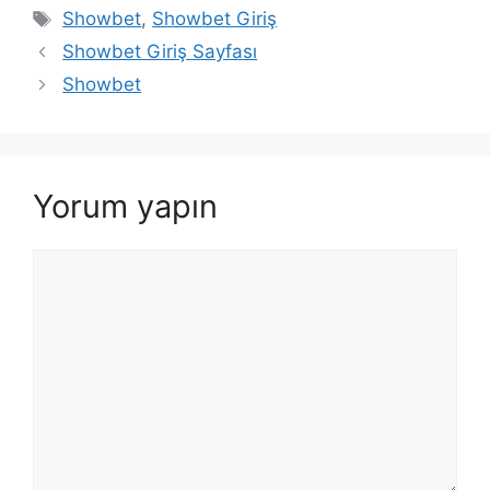
Etiketler
Showbet
,
Showbet Giriş
Showbet Giriş Sayfası
Showbet
Yorum yapın
Yorum