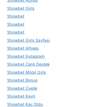
Showbet Adresi
Showbet Giriş
Showbet
Showbet
Showbet
Showbet Giriş Sayfası
Showbet Altyapı
Showbet İnstagram
Showbet Canlı Destek
Showbet Mobil Giriş
Showbet Bonus
Showbet Üyelik
Showbet Kayıt
Showbet Kaç Oldu