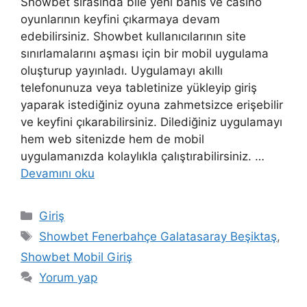
Showbet sırasında bile yeni bahis ve casino
oyunlarının keyfini çıkarmaya devam
edebilirsiniz. Showbet kullanıcılarının site
sınırlamalarını aşması için bir mobil uygulama
oluşturup yayınladı. Uygulamayı akıllı
telefonunuza veya tabletinize yükleyip giriş
yaparak istediğiniz oyuna zahmetsizce erişebilir
ve keyfini çıkarabilirsiniz. Dilediğiniz uygulamayı
hem web sitenizde hem de mobil
uygulamanızda kolaylıkla çalıştırabilirsiniz. …
Devamını oku
Kategoriler
Giriş
Etiketler
Showbet Fenerbahçe Galatasaray Beşiktaş
,
Showbet Mobil Giriş
Yorum yap