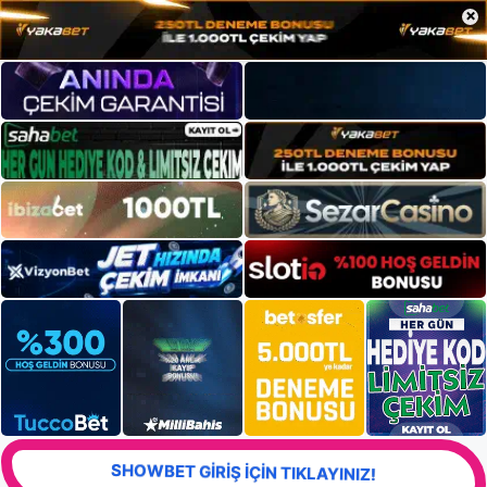
×
SHOWBET GİRİŞ İÇİN TIKLAYINIZ!