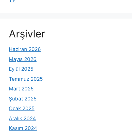
TV
Arşivler
Haziran 2026
Mayıs 2026
Eylül 2025
Temmuz 2025
Mart 2025
Şubat 2025
Ocak 2025
Aralık 2024
Kasım 2024