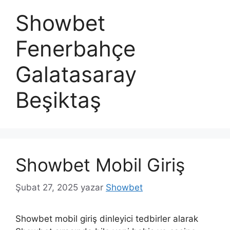
Showbet
Fenerbahçe
Galatasaray
Beşiktaş
Showbet Mobil Giriş
Şubat 27, 2025
yazar
Showbet
Showbet mobil giriş dinleyici tedbirler alarak