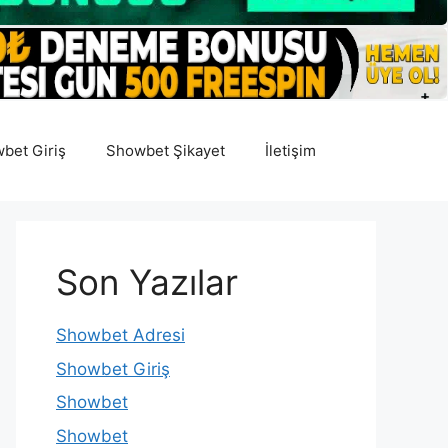
bet Giriş
Showbet Şikayet
İletişim
Son Yazılar
Showbet Adresi
Showbet Giriş
Showbet
Showbet