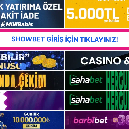
SHOWBET GİRİŞ İÇİN TIKLAYINIZ!