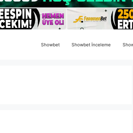
Showbet
Showbet İnceleme
Show