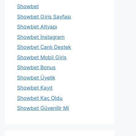
Showbet
Showbet Giriş Sayfası
Showbet Altyapı
Showbet İnstagram
Showbet Canlı Destek
Showbet Mobil Giriş
Showbet Bonus
Showbet Üyelik
Showbet Kayıt
Showbet Kaç Oldu
Showbet Güvenilir Mi