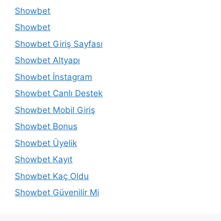
Showbet
Showbet
Showbet Giriş Sayfası
Showbet Altyapı
Showbet İnstagram
Showbet Canlı Destek
Showbet Mobil Giriş
Showbet Bonus
Showbet Üyelik
Showbet Kayıt
Showbet Kaç Oldu
Showbet Güvenilir Mi