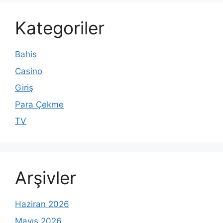
Kategoriler
Bahis
Casino
Giriş
Para Çekme
TV
Arşivler
Haziran 2026
Mayıs 2026