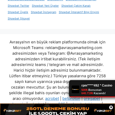
Showbet Twitter
Showbet Yeni Üyeler
Showbet Çekim Kanalı
Showbet Üyelik
Showbet İnstagram
Showbet İnteraktif Bilgi Erişimi
Showbet Şikayet
Avrasya'nın en büyük reklam platformunda olmak için
Microsoft Teams:
reklam@avrasyamarketing.com
adresimizden veya Telegram: @Avrasyamarketing
adresimizden irtibat kurabilirsiniz. (Tek iletişim
adreslerimiz teams / telegram ve mail adresimizdir.
Harici hiçbir iletişim adresimiz bulunmamaktadır.
Lütfen itibar etmeyiniz.) Türkiye yasalarına göre 7258
sayılı kanun uyarınca yasa dışı bahis oynamanın
cezaları mevcuttur. Şu an bulunduğunuz site hiç bir
şekilde illegal bahis oyunları oynatmıyor ve oynamaya
aracı olmuyordur.
acrobet
|
betproton
|
oregabet
|
beywin
|
aslanbet
|
kazan365
|
palacebetgirisyap
|
×
xturka
"