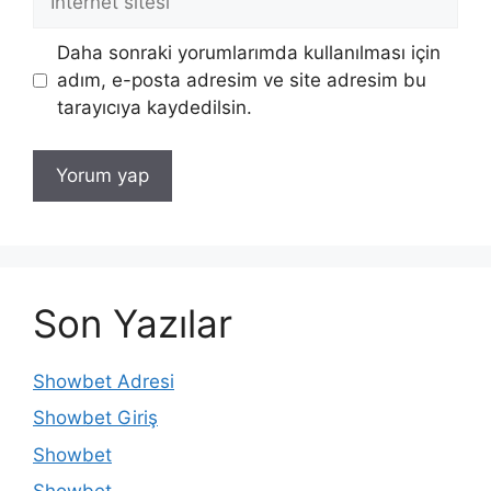
sitesi
Daha sonraki yorumlarımda kullanılması için
adım, e-posta adresim ve site adresim bu
tarayıcıya kaydedilsin.
Son Yazılar
Showbet Adresi
Showbet Giriş
Showbet