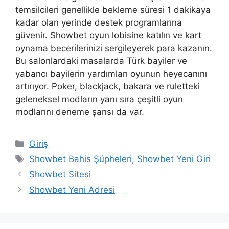
temsilcileri genellikle bekleme süresi 1 dakikaya
kadar olan yerinde destek programlarına
güvenir. Showbet oyun lobisine katılın ve kart
oynama becerilerinizi sergileyerek para kazanın.
Bu salonlardaki masalarda Türk bayiler ve
yabancı bayilerin yardımları oyunun heyecanını
artırıyor. Poker, blackjack, bakara ve ruletteki
geleneksel modların yanı sıra çeşitli oyun
modlarını deneme şansı da var.
Kategoriler
Giriş
Etiketler
Showbet Bahis Şüpheleri
,
Showbet Yeni Giri
Showbet Sitesi
Showbet Yeni Adresi