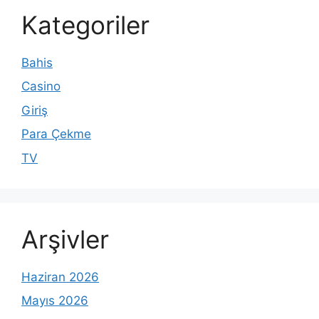
Kategoriler
Bahis
Casino
Giriş
Para Çekme
TV
Arşivler
Haziran 2026
Mayıs 2026