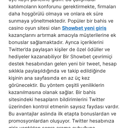
katılımcıların konforunu gerektirmekte, firmaları
daha hoşgörülü olmaya ve onlara ek süre
sunmaya yöneltmektedir. Popüler bir bahis ve
casino oyun sitesi olan
Showbet yeni giriş
kazançlarını artırmak amacıyla müşterilerine ek
bonuslar sağlamaktadır. Ayrıca içeriklerini
Twitter’da paylaşan kişiler de özel ödüller ve
hediyeler kazanabiliyor Bir Showbet çevrimiçi
destek hesabından gelen yeni bir tweet, hesap
sıklıkla paylaşıldığında ve takip edildiğinde
kişinin ana sayfasında en az üç kez
görünecektir. Bu yöntem çeşitli yeniliklerin
kazanılmasına olanak sağlar. Bir bahis
sitesindeki hesapların bildirimlerini Twitter
üzerinden kontrol etmenin sayısız faydası vardır.
Bu avantajlar aslında ilk etapta bonuslardan ve
promosyonlardan oluşuyor. Twitter hesabınıza