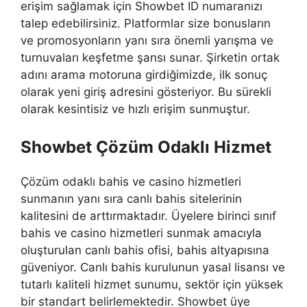
erişim sağlamak için Showbet ID numaranızı
talep edebilirsiniz. Platformlar size bonusların
ve promosyonların yanı sıra önemli yarışma ve
turnuvaları keşfetme şansı sunar. Şirketin ortak
adını arama motoruna girdiğimizde, ilk sonuç
olarak yeni giriş adresini gösteriyor. Bu sürekli
olarak kesintisiz ve hızlı erişim sunmuştur.
Showbet Çözüm Odaklı Hizmet
Çözüm odaklı bahis ve casino hizmetleri
sunmanın yanı sıra canlı bahis sitelerinin
kalitesini de arttırmaktadır. Üyelere birinci sınıf
bahis ve casino hizmetleri sunmak amacıyla
oluşturulan canlı bahis ofisi, bahis altyapısına
güveniyor. Canlı bahis kurulunun yasal lisansı ve
tutarlı kaliteli hizmet sunumu, sektör için yüksek
bir standart belirlemektedir. Showbet üye