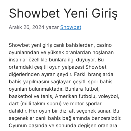
Showbet Yeni Giriş
Aralık 26, 2024
yazar
Showbet
Showbet yeni giriş canlı bahislerden, casino
oyunlarından ve yüksek oranlardan hoşlanan
insanlar özellikle bunlara ilgi duyuyor. Bu
ortamdaki çeşitli oyun yelpazesi Showbet
diğerlerinden ayıran şeydir. Farklı branşlarda
bahis yapılmasını sağlayan çeşitli spor bahis
oyunları bulunmaktadır. Bunlara futbol, ​​
basketbol ve tenis, Amerikan futbolu, voleybol,
dart (milli takım sporu) ve motor sporları
dahildir. Her oyun bir dizi alt seçenek sunar. Bu
seçenekler canlı bahis bağlamında benzersizdir.
Oyunun başında ve sonunda değişen oranlara