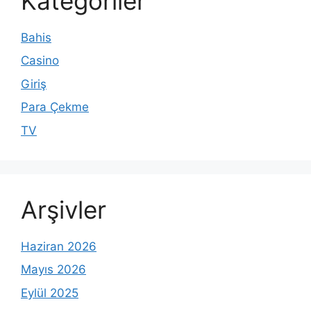
Kategoriler
Bahis
Casino
Giriş
Para Çekme
TV
Arşivler
Haziran 2026
Mayıs 2026
Eylül 2025