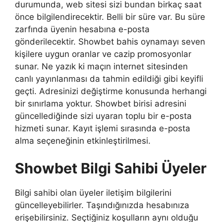
durumunda, web sitesi sizi bundan birkaç saat
önce bilgilendirecektir. Belli bir süre var. Bu süre
zarfında üyenin hesabına e-posta
gönderilecektir. Showbet bahis oynamayı seven
kişilere uygun oranlar ve cazip promosyonlar
sunar. Ne yazık ki maçın internet sitesinden
canlı yayınlanması da tahmin edildiği gibi keyifli
geçti. Adresinizi değiştirme konusunda herhangi
bir sınırlama yoktur. Showbet birisi adresini
güncellediğinde sizi uyaran toplu bir e-posta
hizmeti sunar. Kayıt işlemi sırasında e-posta
alma seçeneğinin etkinleştirilmesi.
Showbet Bilgi Sahibi Üyeler
Bilgi sahibi olan üyeler iletişim bilgilerini
güncelleyebilirler. Taşındığınızda hesabınıza
erişebilirsiniz. Seçtiğiniz koşulların aynı olduğu