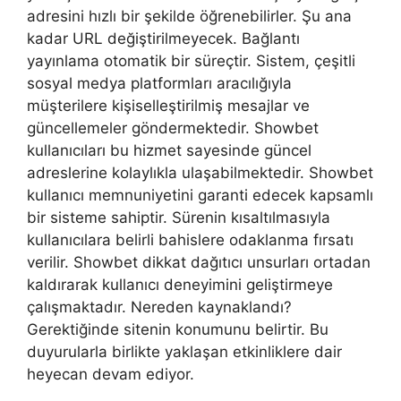
adresini hızlı bir şekilde öğrenebilirler. Şu ana
kadar URL değiştirilmeyecek. Bağlantı
yayınlama otomatik bir süreçtir. Sistem, çeşitli
sosyal medya platformları aracılığıyla
müşterilere kişiselleştirilmiş mesajlar ve
güncellemeler göndermektedir. Showbet
kullanıcıları bu hizmet sayesinde güncel
adreslerine kolaylıkla ulaşabilmektedir. Showbet
kullanıcı memnuniyetini garanti edecek kapsamlı
bir sisteme sahiptir. Sürenin kısaltılmasıyla
kullanıcılara belirli bahislere odaklanma fırsatı
verilir. Showbet dikkat dağıtıcı unsurları ortadan
kaldırarak kullanıcı deneyimini geliştirmeye
çalışmaktadır. Nereden kaynaklandı?
Gerektiğinde sitenin konumunu belirtir. Bu
duyurularla birlikte yaklaşan etkinliklere dair
heyecan devam ediyor.