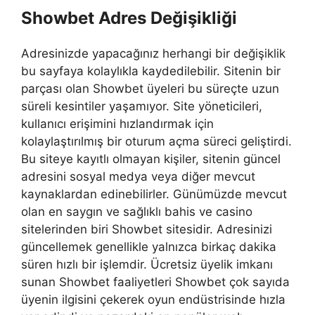
Showbet Adres Değişikliği
Adresinizde yapacağınız herhangi bir değişiklik
bu sayfaya kolaylıkla kaydedilebilir. Sitenin bir
parçası olan Showbet üyeleri bu süreçte uzun
süreli kesintiler yaşamıyor. Site yöneticileri,
kullanıcı erişimini hızlandırmak için
kolaylaştırılmış bir oturum açma süreci geliştirdi.
Bu siteye kayıtlı olmayan kişiler, sitenin güncel
adresini sosyal medya veya diğer mevcut
kaynaklardan edinebilirler. Günümüzde mevcut
olan en saygın ve sağlıklı bahis ve casino
sitelerinden biri Showbet sitesidir. Adresinizi
güncellemek genellikle yalnızca birkaç dakika
süren hızlı bir işlemdir. Ücretsiz üyelik imkanı
sunan Showbet faaliyetleri Showbet çok sayıda
üyenin ilgisini çekerek oyun endüstrisinde hızla