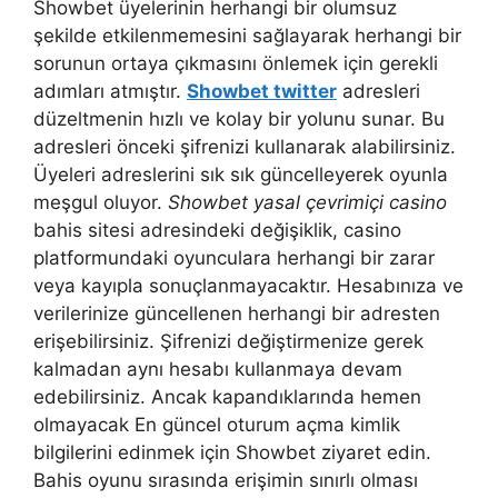
Showbet üyelerinin herhangi bir olumsuz
şekilde etkilenmemesini sağlayarak herhangi bir
sorunun ortaya çıkmasını önlemek için gerekli
adımları atmıştır.
Showbet twitter
adresleri
düzeltmenin hızlı ve kolay bir yolunu sunar. Bu
adresleri önceki şifrenizi kullanarak alabilirsiniz.
Üyeleri adreslerini sık sık güncelleyerek oyunla
meşgul oluyor.
Showbet yasal çevrimiçi casino
bahis sitesi adresindeki değişiklik, casino
platformundaki oyunculara herhangi bir zarar
veya kayıpla sonuçlanmayacaktır. Hesabınıza ve
verilerinize güncellenen herhangi bir adresten
erişebilirsiniz. Şifrenizi değiştirmenize gerek
kalmadan aynı hesabı kullanmaya devam
edebilirsiniz. Ancak kapandıklarında hemen
olmayacak En güncel oturum açma kimlik
bilgilerini edinmek için Showbet ziyaret edin.
Bahis oyunu sırasında erişimin sınırlı olması